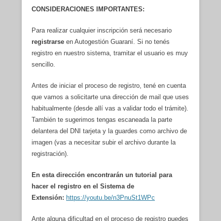
CONSIDERACIONES IMPORTANTES:
Para realizar cualquier inscripción será necesario
registrarse
en Autogestión Guaraní. Si no tenés
registro en nuestro sistema, tramitar el usuario es muy
sencillo.
Antes de iniciar el proceso de registro, tené en cuenta
que vamos a solicitarte una dirección de mail que uses
habitualmente (desde allí vas a validar todo el trámite).
También te sugerimos tengas escaneada la parte
delantera del DNI tarjeta y la guardes como archivo de
imagen (vas a necesitar subir el archivo durante la
registración).
En esta dirección encontrarán un tutorial para
hacer el registro en el Sistema de
Extensión:
https://youtu.be/n3PnuSt1WPc
Ante alguna dificultad en el proceso de registro puedes