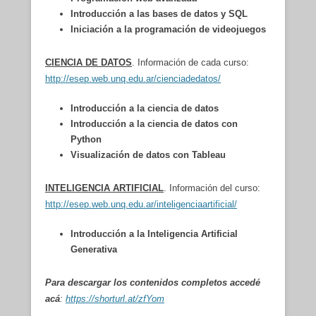
Introducción a las bases de datos y SQL
Iniciación a la programación de videojuegos
CIENCIA DE DATOS
. Información de cada curso:
http://esep.web.unq.edu.ar/cienciadedatos/
Introducción a la ciencia de datos
Introducción a la ciencia de datos con
Python
Visualización de datos con Tableau
INTELIGENCIA ARTIFICIAL
. Información del curso:
http://esep.web.unq.edu.ar/inteligenciaartificial/
Introducción a la Inteligencia Artificial
Generativa
Para descargar los contenidos completos accedé
acá
:
https://shorturl.at/zfYom